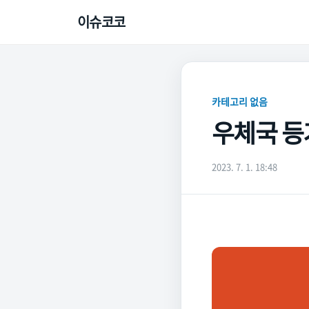
이슈코코
카테고리 없음
우체국 등
2023. 7. 1. 18:48