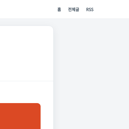
홈
전체글
RSS