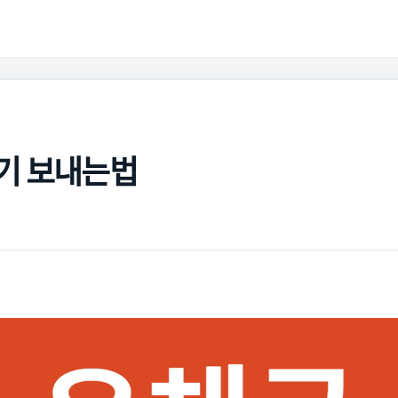
기 보내는법