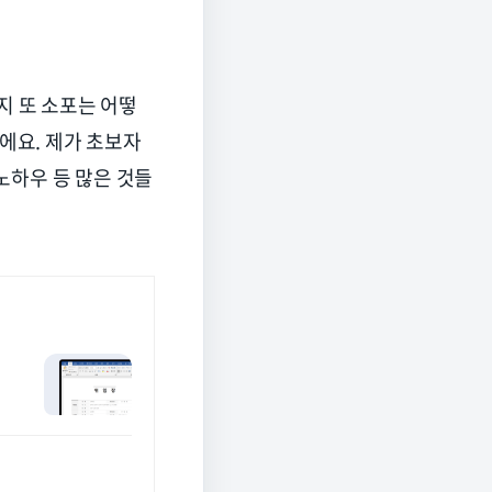
 또 소포는 어떻
에요. 제가 초보자
노하우 등 많은 것들