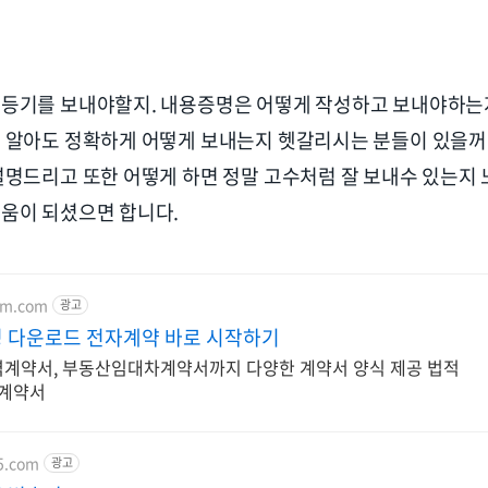
등기를 보내야할지. 내용증명은 어떻게 작성하고 보내야하는지
 알아도 정확하게 어떻게 보내는지 헷갈리시는 분들이 있을꺼
설명드리고 또한 어떻게 하면 정말 고수처럼 잘 보내수 있는지 
움이 되셨으면 합니다.
rm.com
광고
 다운로드 전자계약 바로 시작하기
계약서, 부동산임대차계약서까지 다양한 계약서 양식 제공 법적
 계약서
65.com
광고