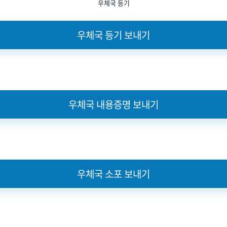
우체국 등기
우체국 등기 보내기
우체국 내용증명 보내기
우체국 소포 보내기