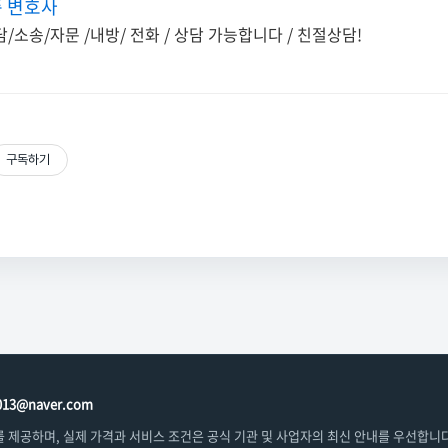
 변호사
/소송/자문 /내방/ 전화 / 상담 가능합니다 / 친절상담!
구독하기
13@naver.com
 제공하며, 실제 가격과 서비스 조건은 공식 기관 및 사업자의 최신 안내를 우선합니다