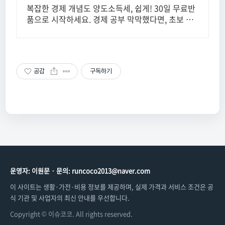
복잡한 경제 개념도 양도소득세, 쉽게! 30일 무료반
품으로 시작하세요. 경제 공부 막막했다면, 초보 눈
높이 책으로 현명한 선택을 쿠팡에서!
공감
구독하기
운영자: 이원문 · 문의: runcoco2013@naver.com
이 사이트는 생활·가전·비용 정보를 제공하며, 실제 가격과 서비스 조건은 공
식 기관 및 사업자의 최신 안내를 우선합니다.
Copyright © 이슈코코. All rights reserved.