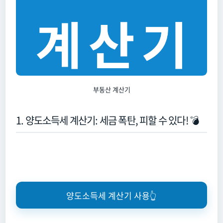
부동산 계산기
1. 양도소득세 계산기: 세금 폭탄, 피할 수 있다! 💣
양도소득세 계산기 사용👆