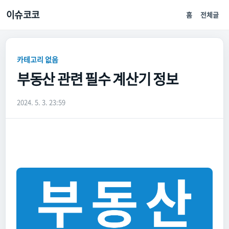
이슈코코
홈
전체글
카테고리 없음
부동산 관련 필수 계산기 정보
2024. 5. 3. 23:59