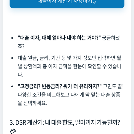
대출이자 계산기 사용하기👆
"대출 이자, 대체 얼마나 내야 하는 거야?"
궁금하셨
죠?
대출 원금,
금리,
기간 등 몇 가지 정보만 입력하면 월
별 상환액과 총 이자 금액을 한눈에 확인할 수 있습니
다.
"고정금리? 변동금리? 뭐가 더 유리하지?"
고민도 끝!
다양한 조건을 비교해보고 나에게 딱 맞는 대출 상품
을 선택하세요.
3. DSR 계산기: 내 대출 한도, 얼마까지 가능할까?
💳