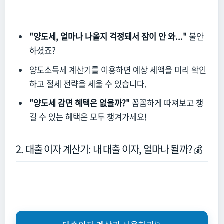
"양도세, 얼마나 나올지 걱정돼서 잠이 안 와..."
불안
하셨죠?
양도소득세 계산기를 이용하면 예상 세액을 미리 확인
하고 절세 전략을 세울 수 있습니다.
"양도세 감면 혜택은 없을까?"
꼼꼼하게 따져보고 챙
길 수 있는 혜택은 모두 챙겨가세요!
2. 대출 이자 계산기: 내 대출 이자, 얼마나 될까? 💰