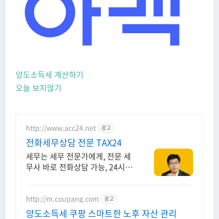
양도소득세 계산하기
오늘 보지않기
http://www.acc24.net
광고
전화세무상담 전문 TAX24
세무는 세무 전문가에게, 전문 세
무사 바로 전화상담 가능, 24시간
대기 중
http://m.coupang.com
광고
양도소득세 쿠팡 스마트한 노후 자산 관리