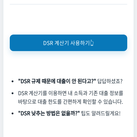
DSR 계산기 사용하기👆
"DSR 규제 때문에 대출이 안 된다고?"
답답하셨죠?
DSR 계산기를 이용하면 내 소득과 기존 대출 정보를
바탕으로 대출 한도를 간편하게 확인할 수 있습니다.
"DSR 낮추는 방법은 없을까?"
팁도 알려드릴게요!