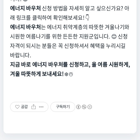
에너지 바우처
신청 방법을 자세히 알고 싶으신가요?
아
래 링크를 클릭하여 확인해보세요!
👇
에너지 바우처
는 에너지 취약계층의 따뜻한 겨울나기와
시원한 여름나기를 위한 든든한 지원군입니다.
😊 신청
자격이 되시는 분들은 꼭 신청하셔서 혜택을 누리시길
바랍니다.
지금 바로 에너지 바우처를 신청하고, 올 여름 시원하게,
겨울 따뜻하게 보내세요!
❄️☃️
공감
구독하기