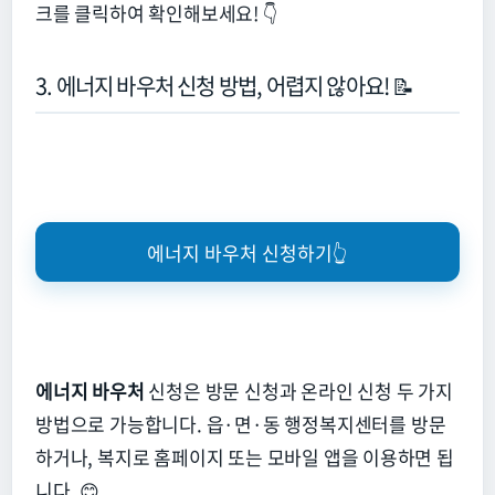
크를 클릭하여 확인해보세요!
👇
3. 에너지 바우처 신청 방법, 어렵지 않아요! 📝
에너지 바우처 신청하기👆
에너지 바우처
신청은 방문 신청과 온라인 신청 두 가지
방법으로 가능합니다.
읍·면·동 행정복지센터를 방문
하거나,
복지로 홈페이지 또는 모바일 앱을 이용하면 됩
니다.
😊