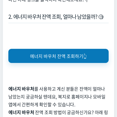
2. 에너지 바우처 잔액 조회, 얼마나 남았을까? 🧐
에너지 바우처 잔액 조회하기👆
에너지 바우처
를 사용하고 계신 분들은 잔액이 얼마나
남았는지 궁금하실 텐데요,
복지로 홈페이지나 모바일
앱에서 간편하게 확인할 수 있습니다.
에너지 바우처
잔액 조회 방법이 궁금하신가요?
아래 링