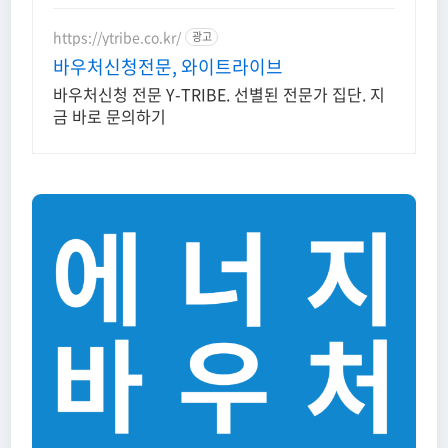
https://ytribe.co.kr/
광고
바우처신청전문, 와이트라이브
바우처신청 전문 Y-TRIBE. 선별된 전문가 집단. 지
금 바로 문의하기