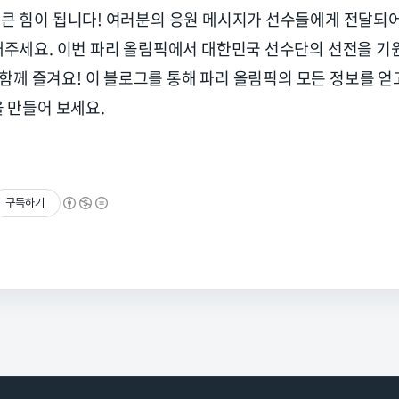
큰 힘이 됩니다
!
여러분의 응원 메시지가 선수들에게 전달되어
태주세요
.
이번 파리 올림픽에서 대한민국 선수단의 선전을 
함께 즐겨요
!
이 블로그를 통해 파리 올림픽의 모든 정보를 얻
을 만들어 보세요
.
구독하기