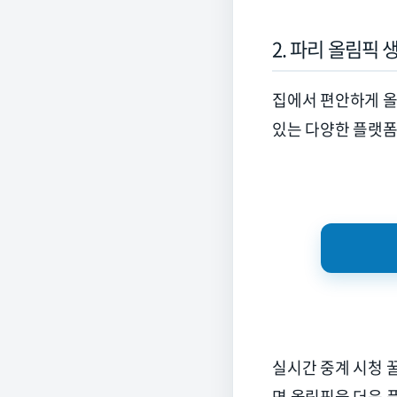
2.
파리 올림픽 
집에서 편안하게 
있는 다양한 플랫
실시간 중계 시청 
면 올림픽을 더욱 