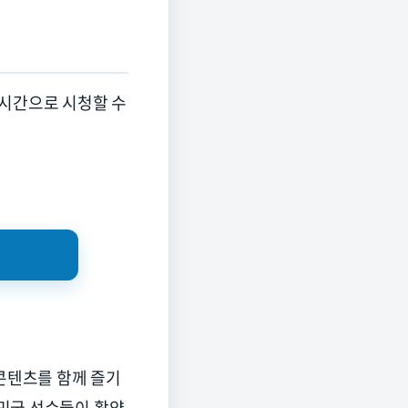
실시간으로 시청할 수
 콘텐츠를 함께 즐기
민국 선수들이 활약