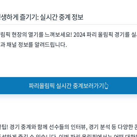
생생하게 즐기기
:
실시간 중계 정보
올림픽 현장의 열기를 느껴보세요
! 2024
파리 올림픽 경기를 
폼과 채널 정보를 알려드립니다
.
파리올림픽 실시간 중계보러가기👆
꿀팁
!
경기 중계와 함께 선수들의 인터뷰
,
경기 분석 등 다양한
풍성하게 즐길 수 있습니다
.
이번 파리 올림픽에서는 어떤 대한