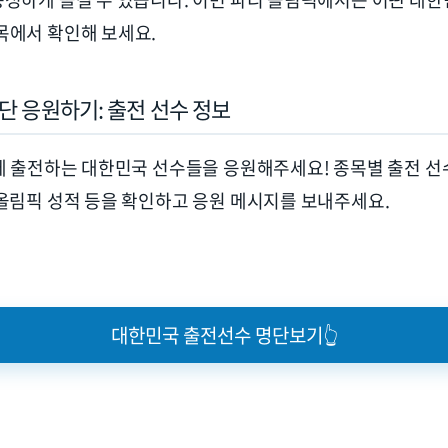
목에서 확인해 보세요
.
단 응원하기
:
출전 선수 정보
에 출전하는 대한민국 선수들을 응원해주세요
!
종목별 출전 선
올림픽 성적 등을 확인하고 응원 메시지를 보내주세요
.
대한민국 출전선수 명단보기👆