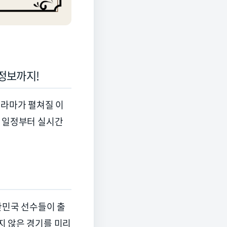
 정보까지
!
드라마가 펼쳐질 이
 일정부터 실시간
한민국 선수들이 출
지 않은 경기를 미리