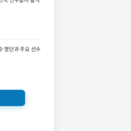
수 명단과 주요 선수