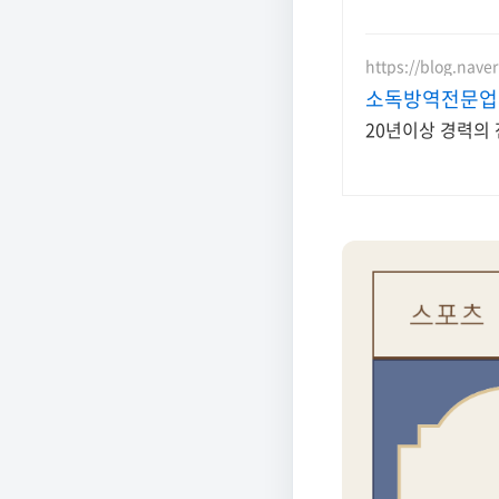
https://blog.nav
소독방역전문업
20년이상 경력의 