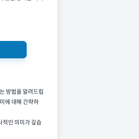
있는 방법을 알려드립
의미에 대해 간략하
사적인 의미가 깊습