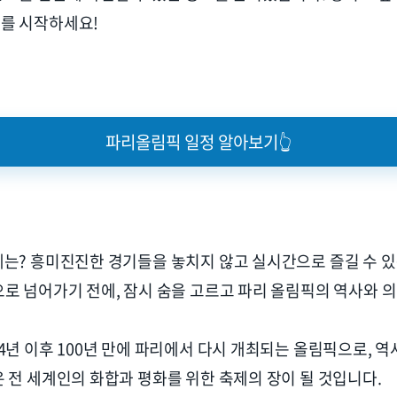
비를 시작하세요
!
파리올림픽 일정 알아보기👆
에는
?
흥미진진한 경기들을 놓치지 않고 실시간으로 즐길 수 
으로 넘어가기 전에
,
잠시 숨을 고르고 파리 올림픽의 역사와 
4
년 이후
100
년 만에 파리에서 다시 개최되는 올림픽으로
,
역
 전 세계인의 화합과 평화를 위한 축제의 장이 될 것입니다
.